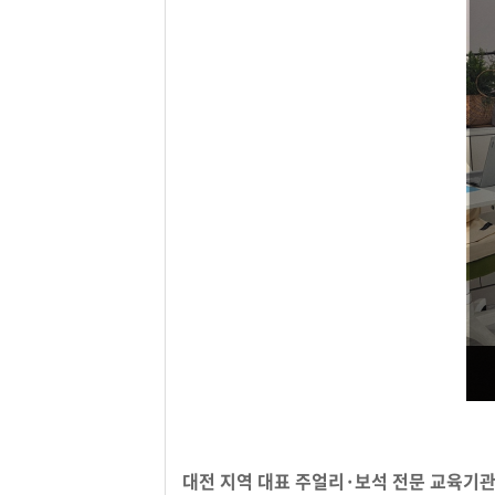
대전 지역 대표 주얼리·보석 전문 교육