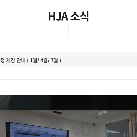
HJA 소식
 개강 안내 ( 1월/ 4월/ 7월 )