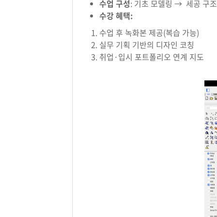
수업 구성
: 기초 모델링 → 세공 구
수강 혜택:
수업 후 녹화본 제공(복습 가능)
실무 기획 기반의 디자인 코칭
취업·입시 포트폴리오 연계 지도