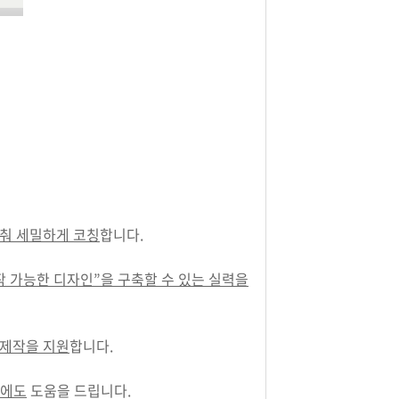
맞춰 세밀하게 코칭
합니다.
작 가능한 디자인”을 구축할 수 있는 실력을
 제작을 지원
합니다.
비에도
도움을 드립니다.