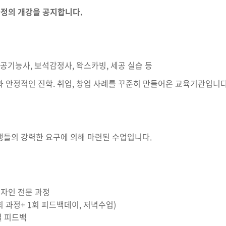
문 과정의 개강을 공지합니다.
기능사, 보석감정사, 왁스카빙, 세공 실습 등
 안정적인 진학. 취업, 창업 사례를 꾸준히 만들어온 교육기관입니다
생들의 강력한 요구에 의해 마련된 수업입니다.
 디자인 전문 과정
 12회 과정+ 1회 피드백데이, 저녁수업)
별 피드백