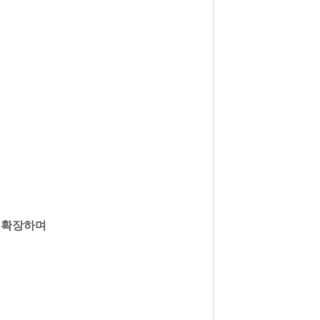
로 확장하며