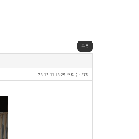
목록
25-12-11 15:29
조회수 : 576