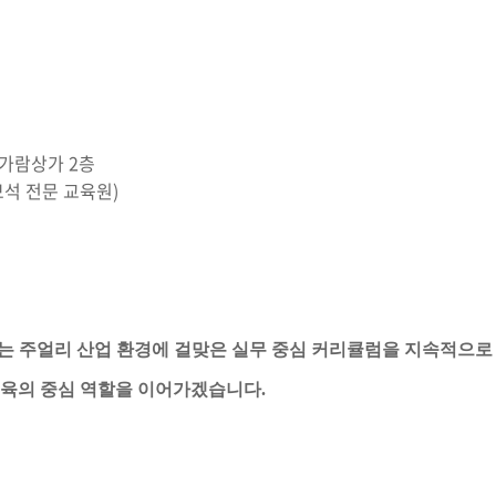
한가람상가 2층
석 전문 교육원)
는 주얼리 산업 환경에 걸맞은 실무 중심 커리큘럼을 지속적으
교육의 중심 역할을 이어가겠습니다.