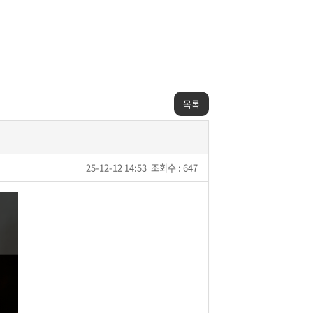
목록
25-12-12 14:53
조회수 : 647