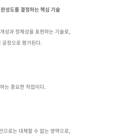
 완성도를 결정하는 핵심 기술
 개성과 정체성을 표현하는 기술로,
 공정으로 평가된다.
정하는 중요한 작업이다.
만으로는 대체할 수 없는 영역으로,