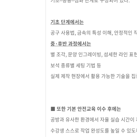
기초 단계에서는
공구 사용법, 금속의 특성 이해, 안정적인 
중·후반 과정에서는
별 조각, 문양 인그레이빙, 섬세한 라인 표현
보석 종류별 세팅 기법 등
실제 제작 현장에서 활용 가능한 기술을 
■ 또한 기본 안전교육 이수 후에는
공방과 유사한 환경에서 자율 실습 시간이
수강생 스스로 작업 완성도를 높일 수 있도