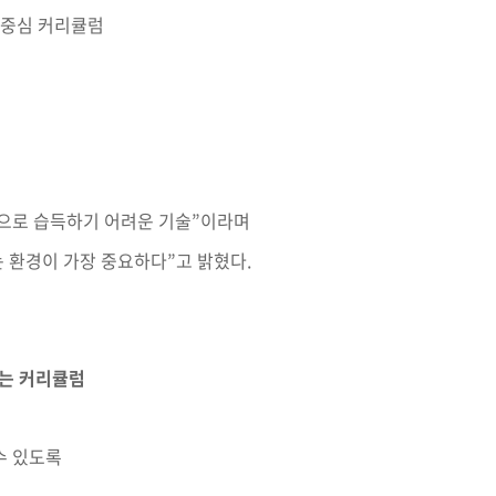
 중심 커리큘럼
으로 습득하기 어려운 기술”이라며
는 환경이 가장 중요하다”고 밝혔다.
되는 커리큘럼
수 있도록