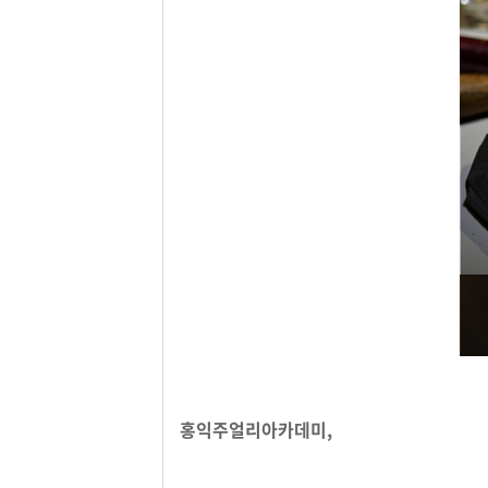
홍익주얼리아카데미,