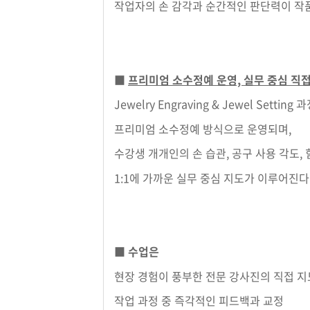
작업자의 손 감각과 순간적인 판단력이 작
■
프리미엄 소수정예 운영, 실무 중심 직
Jewelry Engraving & Jewel Setting
프리미엄 소수정예 방식으로 운영되며,
수강생 개개인의 손 습관, 공구 사용 각도,
1:1에 가까운 실무 중심 지도가 이루어진다
■ 수업은
현장 경험이 풍부한 전문 강사진의 직접 지
작업 과정 중 즉각적인 피드백과 교정