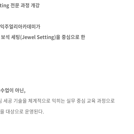
Setting 전문 과정 개강
 홍익주얼리아카데미가
 보석 세팅(Jewel Setting)을 중심으로 한
」
 수업이 아닌,
심 세공 기술을 체계적으로 익히는 실무 중심 교육 과정으로
들을 대상으로 운영된다.