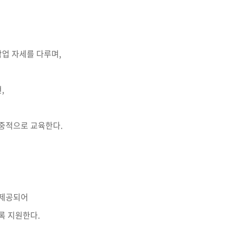
작업 자세를 다루며,
,
집중적으로 교육한다.
 제공되어
록 지원한다.