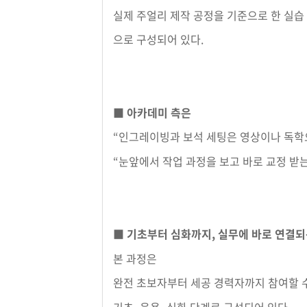
실제 주얼리 제작 공정을 기준으로 한 실습
으로 구성되어 있다.
■ 아카데미 측은
“인그레이빙과 보석 세팅은 영상이나 독학
“눈앞에서 작업 과정을 보고 바로 교정 받
■ 기초부터 심화까지, 실무에 바로 연결
본 과정은
완전 초보자부터 세공 경력자까지 참여할 
기초–응용–심화 단계로 구성되어 있다.