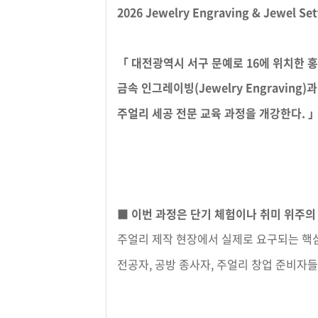
2026 Jewelry Engraving & Jewel 
「 대전광역시 서구 문예로 16에 위치한
금속 인그레이빙(Jewelry Engraving)과
주얼리 세공 전문 교육 과정을 개강한다. 
■ 이번 과정은 단기 체험이나 취미 위주의
주얼리 제작 현장에서 실제로 요구되는 핵
전공자, 공방 종사자, 주얼리 창업 준비자