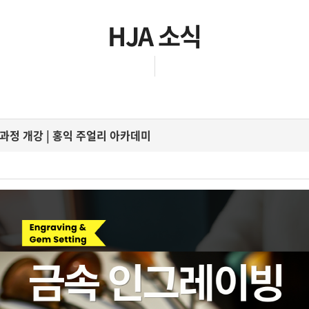
HJA 소식
 과정 개강 | 홍익 주얼리 아카데미