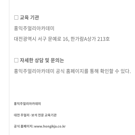
□ 교육 기관
홍익주얼리아카데미
대전광역시 서구 문예로 16, 한가람A상가 213호
□ 자세한 상담 및 문의는
홍익주얼리아카데미 공식 홈페이지를 통해 확인할 수 있다.
홍익주얼리아카데미
대전 주얼리·보석 전문 교육기관
공식 홈페이지:
www.hongikja.co.kr