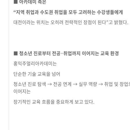
■
아카데미 측은
“지역 취업과 수도권 취업을 모두 고려하는 수강생들에게
대전이라는 위치는 오히려 전략적인 장점이 된다”고 밝혔다.
■ 청소년 진로부터 전공·취업까지 이어지는 교육 환경
홍익주얼리아카데미는
단순한 기술 교육을 넘어
청소년 진로 탐색 → 전공 연계 → 실무 역량 → 취업 및 창
이어지는
장기적인 교육 흐름을 중요하게 보고 있다.