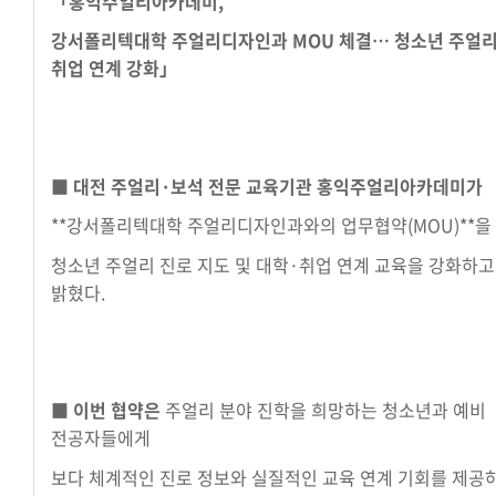
「홍익주얼리아카데미,
강서폴리텍대학 주얼리디자인과 MOU 체결… 청소년 주얼리
취업 연계 강화」
■ 대전 주얼리·보석 전문 교육기관 홍익주얼리아카데미가
**강서폴리텍대학 주얼리디자인과와의 업무협약(MOU)**을
청소년 주얼리 진로 지도 및 대학·취업 연계 교육을 강화하고
밝혔다.
■ 이번 협약은
주얼리 분야 진학을 희망하는 청소년과 예비
전공자들에게
보다 체계적인 진로 정보와 실질적인 교육 연계 기회를 제공