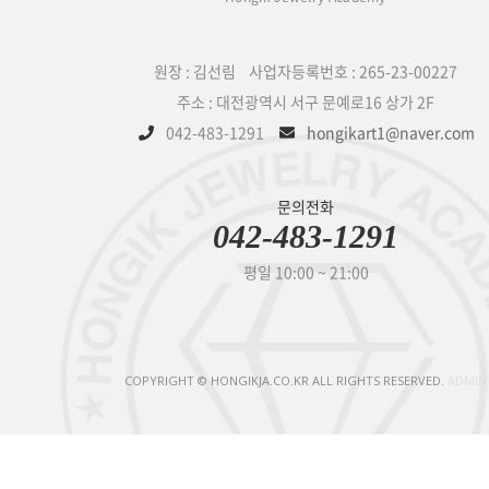
원장 : 김선림 사업자등록번호 : 265-23-00227
주소 : 대전광역시 서구 문예로16 상가 2F
042-483-1291
hongikart1@naver.com
문의전화
042-483-1291
평일 10:00 ~ 21:00
COPYRIGHT © HONGIKJA.CO.KR ALL RIGHTS RESERVED.
ADMIN