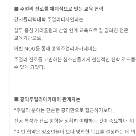
■
주얼리 진로를 체계적으로 잇는 교육 협력
강서폴리텍대학 주얼리디자인과는
실무 중심 커리큘럼과 산업 연계 교육으로 잘 알려진 전문
교육기관으로,
이번 MOU를 통해 홍익주얼리아카데미는
주얼리 진로를 고민하는 청소년들에게 현실적인 진학 로드맵
수 있게 되었다.
■ 홍익주얼리아카데미 관계자는
“주얼리 분야는 단순한 흥미만으로 접근하기보다,
전공 특성과 진로 방향을 정확히 이해하는 것이 중요하다”며
“이번 협약은 청소년들이 보다 명확한 목표를 설정하는 데 의