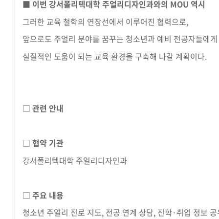
■ 이번 강서폴리텍대학 주얼리디자인과와의 MOU 역시
그러한 교육 철학의 연장선에서 이루어진 협력으로,
앞으로도 주얼리 분야를 꿈꾸는 청소년과 예비 전공자들에게
실질적인 도움이 되는 교육 환경을 구축해 나갈 계획이다.
□ 관련 안내
□ 협약 기관
강서폴리텍대학 주얼리디자인과
□ 주요 내용
청소년 주얼리 진로 지도, 전공 연계 상담, 진학·취업 정보 공