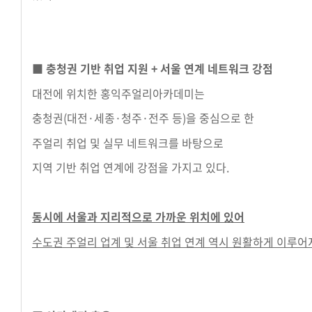
■ 충청권 기반 취업 지원 + 서울 연계 네트워크 강점
대전에 위치한 홍익주얼리아카데미는
충청권(대전·세종·청주·전주 등)을 중심으로 한
주얼리 취업 및 실무 네트워크를 바탕으로
지역 기반 취업 연계에 강점을 가지고 있다.
동시에 서울과 지리적으로 가까운 위치에 있어
수도권 주얼리 업계 및 서울 취업 연계 역시 원활하게 이루어