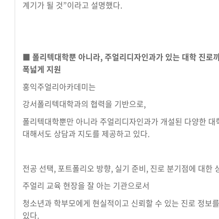
계기가 될 것”이라고 설명했다.
■ 폴리텍대학뿐 아니라, 주얼리디자인과가 있는 대학 진로
폭넓게 지원
홍익주얼리아카데미는
강서폴리텍대학과의 협력을 기반으로,
폴리텍대학뿐만 아니라 주얼리디자인과가 개설된 다양한 대
대해서도 상담과 지도를 제공하고 있다.
전공 선택, 포트폴리오 방향, 실기 준비, 진로 분기점에 대한
주얼리 교육 현장을 잘 아는 기관으로서
청소년과 학부모에게 현실적이고 신뢰할 수 있는 진로 정보
있다.