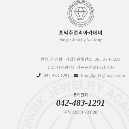
홍익주얼리아카데미
Hongik Jewelry Academy
원장 : 김선림 사업자등록번호 : 265-23-00227
주소 : 대전광역시 서구 문예로16 상가 2F
042-483-1291
hongikart1@naver.com
문의전화
042-483-1291
평일 10:00 ~ 21:00