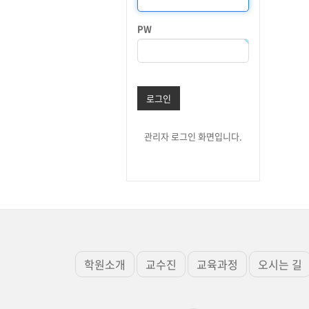
PW
로그인
관리자 로그인 화면입니다.
학원소개
교수진
교육과정
오시는 길